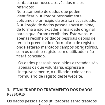
contacto connosco através dos meios
referidos;
No tratamento de dados que podem
identificar o utilizador pessoalmente,
aplicamos o princípio da estrita necessidade.
A utilização de dados pessoais será mínima,
de forma a não exceder a finalidade original
para a qual foram recolhidos. Este website
apenas recolhe os dados pessoais depois de
ter sido preenchido o formulário de registo,
onde estarão marcados campos obrigatórios,
sem os quais o registo com o utilizador não
ficará concluído.
Os dados pessoais recolhidos e tratados são
apenas os que voluntária, expressa e
inequivocamente, o utilizador colocar no
formulário de registo deste website.
3. FINALIDADE DO TRATAMENTO DOS DADOS
PESSOAIS
Os dados pessoais dos utilizadores serão tratados