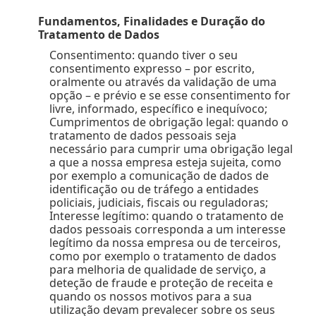
Fundamentos, Finalidades e Duração do
Tratamento de Dados
Consentimento: quando tiver o seu
consentimento expresso – por escrito,
oralmente ou através da validação de uma
opção – e prévio e se esse consentimento for
livre, informado, específico e inequívoco;
Cumprimentos de obrigação legal: quando o
tratamento de dados pessoais seja
necessário para cumprir uma obrigação legal
a que a nossa empresa esteja sujeita, como
por exemplo a comunicação de dados de
identificação ou de tráfego a entidades
policiais, judiciais, fiscais ou reguladoras;
Interesse legítimo: quando o tratamento de
dados pessoais corresponda a um interesse
legítimo da nossa empresa ou de terceiros,
como por exemplo o tratamento de dados
para melhoria de qualidade de serviço, a
deteção de fraude e proteção de receita e
quando os nossos motivos para a sua
utilização devam prevalecer sobre os seus