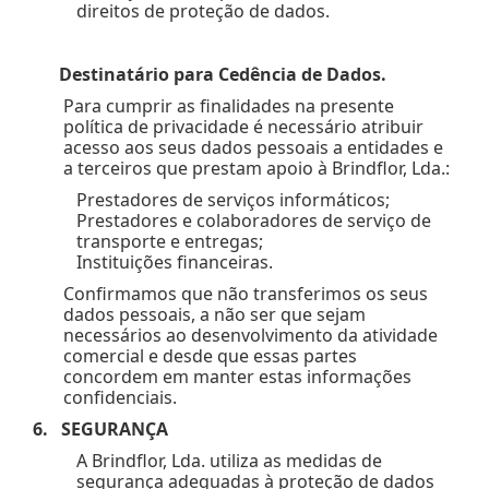
direitos de proteção de dados.
Destinatário para Cedência de Dados.
Para cumprir as finalidades na presente
política de privacidade é necessário atribuir
acesso aos seus dados pessoais a entidades e
a terceiros que prestam apoio à Brindflor, Lda.:
Prestadores de serviços informáticos;
Prestadores e colaboradores de serviço de
transporte e entregas;
Instituições financeiras.
Confirmamos que não transferimos os seus
dados pessoais, a não ser que sejam
necessários ao desenvolvimento da atividade
comercial e desde que essas partes
concordem em manter estas informações
confidenciais.
6. SEGURANÇA
A Brindflor, Lda. utiliza as medidas de
segurança adequadas à proteção de dados