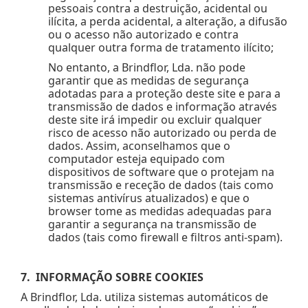
pessoais contra a destruição, acidental ou
ilícita, a perda acidental, a alteração, a difusão
ou o acesso não autorizado e contra
qualquer outra forma de tratamento ilícito;
No entanto, a Brindflor, Lda. não pode
garantir que as medidas de segurança
adotadas para a proteção deste site e para a
transmissão de dados e informação através
deste site irá impedir ou excluir qualquer
risco de acesso não autorizado ou perda de
dados. Assim, aconselhamos que o
computador esteja equipado com
dispositivos de software que o protejam na
transmissão e receção de dados (tais como
sistemas antivírus atualizados) e que o
browser tome as medidas adequadas para
garantir a segurança na transmissão de
dados (tais como firewall e filtros anti-spam).
7. INFORMAÇÃO SOBRE COOKIES
A Brindflor, Lda. utiliza sistemas automáticos de