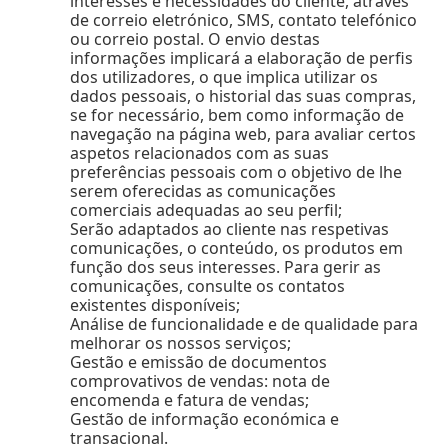
interesses e necessidades do cliente, através
de correio eletrónico, SMS, contato telefónico
ou correio postal. O envio destas
informações implicará a elaboração de perfis
dos utilizadores, o que implica utilizar os
dados pessoais, o historial das suas compras,
se for necessário, bem como informação de
navegação na página web, para avaliar certos
aspetos relacionados com as suas
preferências pessoais com o objetivo de lhe
serem oferecidas as comunicações
comerciais adequadas ao seu perfil;
Serão adaptados ao cliente nas respetivas
comunicações, o conteúdo, os produtos em
função dos seus interesses. Para gerir as
comunicações, consulte os contatos
existentes disponíveis;
Análise de funcionalidade e de qualidade para
melhorar os nossos serviços;
Gestão e emissão de documentos
comprovativos de vendas: nota de
encomenda e fatura de vendas;
Gestão de informação económica e
transacional.