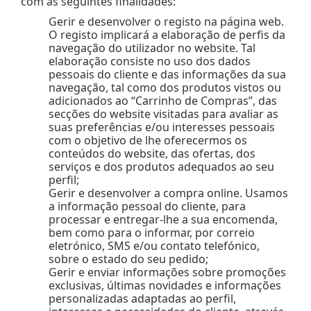
com as seguintes finalidades:
Gerir e desenvolver o registo na página web.
O registo implicará a elaboração de perfis da
navegação do utilizador no website. Tal
elaboração consiste no uso dos dados
pessoais do cliente e das informações da sua
navegação, tal como dos produtos vistos ou
adicionados ao “Carrinho de Compras”, das
secções do website visitadas para avaliar as
suas preferências e/ou interesses pessoais
com o objetivo de lhe oferecermos os
conteúdos do website, das ofertas, dos
serviços e dos produtos adequados ao seu
perfil;
Gerir e desenvolver a compra online. Usamos
a informação pessoal do cliente, para
processar e entregar-lhe a sua encomenda,
bem como para o informar, por correio
eletrónico, SMS e/ou contato telefónico,
sobre o estado do seu pedido;
Gerir e enviar informações sobre promoções
exclusivas, últimas novidades e informações
personalizadas adaptadas ao perfil,