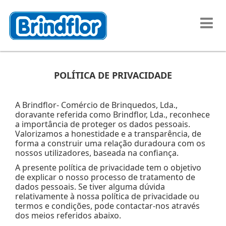
POLÍTICA DE PRIVACIDADE
A Brindflor- Comércio de Brinquedos, Lda.,
doravante referida como Brindflor, Lda., reconhece
a importância de proteger os dados pessoais.
Valorizamos a honestidade e a transparência, de
forma a construir uma relação duradoura com os
nossos utilizadores, baseada na confiança.
A presente política de privacidade tem o objetivo
de explicar o nosso processo de tratamento de
dados pessoais. Se tiver alguma dúvida
relativamente à nossa política de privacidade ou
termos e condições, pode contactar-nos através
dos meios referidos abaixo.