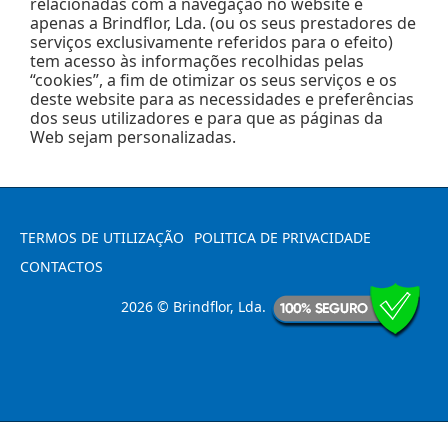
relacionadas com a navegação no website e
apenas a Brindflor, Lda. (ou os seus prestadores de
serviços exclusivamente referidos para o efeito)
tem acesso às informações recolhidas pelas
“cookies”, a fim de otimizar os seus serviços e os
deste website para as necessidades e preferências
dos seus utilizadores e para que as páginas da
Web sejam personalizadas.
TERMOS DE UTILIZAÇÃO
POLITICA DE PRIVACIDADE
CONTACTOS
2026 © Brindflor, Lda.