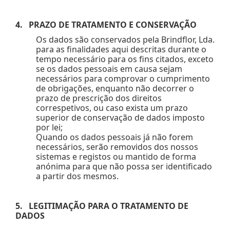
4. PRAZO DE TRATAMENTO E CONSERVAÇÃO
Os dados são conservados pela Brindflor, Lda.
para as finalidades aqui descritas durante o
tempo necessário para os fins citados, exceto
se os dados pessoais em causa sejam
necessários para comprovar o cumprimento
de obrigações, enquanto não decorrer o
prazo de prescrição dos direitos
correspetivos, ou caso exista um prazo
superior de conservação de dados imposto
por lei;
Quando os dados pessoais já não forem
necessários, serão removidos dos nossos
sistemas e registos ou mantido de forma
anónima para que não possa ser identificado
a partir dos mesmos.
5. LEGITIMAÇÃO PARA O TRATAMENTO DE
DADOS