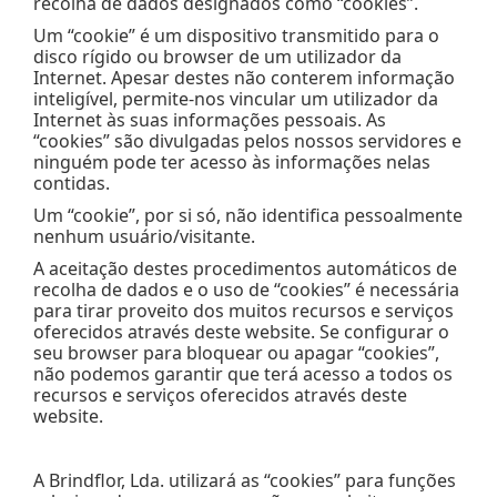
recolha de dados designados como “cookies”.
Um “cookie” é um dispositivo transmitido para o
disco rígido ou browser de um utilizador da
Internet. Apesar destes não conterem informação
inteligível, permite-nos vincular um utilizador da
Internet às suas informações pessoais. As
“cookies” são divulgadas pelos nossos servidores e
ninguém pode ter acesso às informações nelas
contidas.
Um “cookie”, por si só, não identifica pessoalmente
nenhum usuário/visitante.
A aceitação destes procedimentos automáticos de
recolha de dados e o uso de “cookies” é necessária
para tirar proveito dos muitos recursos e serviços
oferecidos através deste website. Se configurar o
seu browser para bloquear ou apagar “cookies”,
não podemos garantir que terá acesso a todos os
recursos e serviços oferecidos através deste
website.
A Brindflor, Lda. utilizará as “cookies” para funções